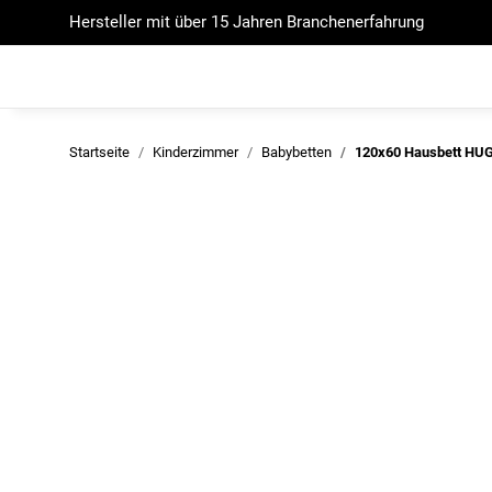
Hersteller mit über 15 Jahren Branchenerfahrung
Startseite
Kinderzimmer
Babybetten
120x60 Hausbett HU