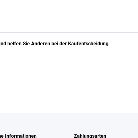
 und helfen Sie Anderen bei der Kaufentscheidung
he Informationen
Zahlungsarten