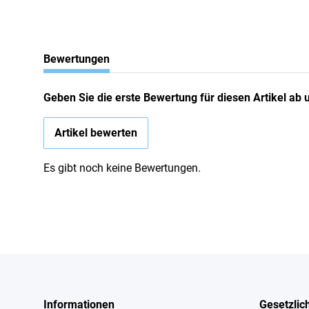
Bewertungen
Geben Sie die erste Bewertung für diesen Artikel ab
Artikel bewerten
Es gibt noch keine Bewertungen.
Informationen
Gesetzlic