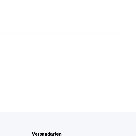
Versandarten