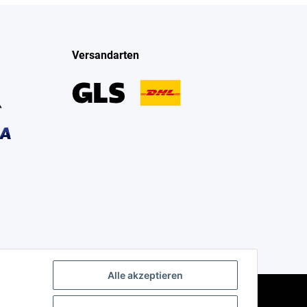
Versandarten
Alle akzeptieren
Powered by
JTL-Shop