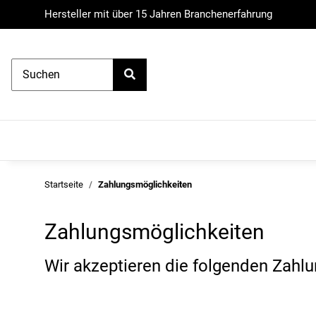
Hersteller mit über 15 Jahren Branchenerfahrung
Startseite
Zahlungsmöglichkeiten
Zahlungsmöglichkeiten
Wir akzeptieren die folgenden Zahl