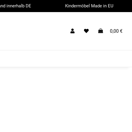
nd innerhalb DE
Kindermöbel Made in EU
0,00 €