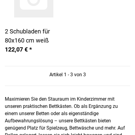
2 Schubladen für
80x160 cm weiß
122,07 €
*
Artikel 1 - 3 von 3
Maximieren Sie den Stauraum im Kinderzimmer mit
unseren praktischen Bettkästen. Ob als Ergänzung zu
einem unserer Betten oder als eigenständige
Aufbewahrungslösung – unsere Bettkästen bieten
genügend Platz für Spielzeug, Bettwäsche und mehr. Auf