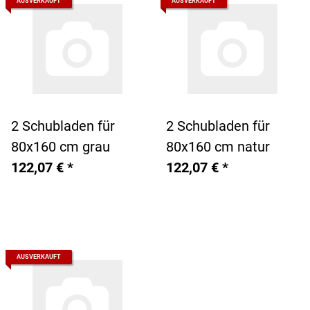
AUSVERKAUFT
AUSVERKAUFT
2 Schubladen für
2 Schubladen für
80x160 cm grau
80x160 cm natur
122,07 €
*
122,07 €
*
AUSVERKAUFT