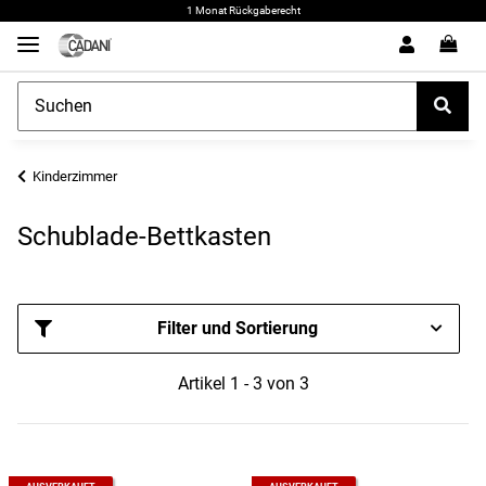
1 Monat Rückgaberecht
Kinderzimmer
Schublade-Bettkasten
Filter und Sortierung
Artikel 1 - 3 von 3